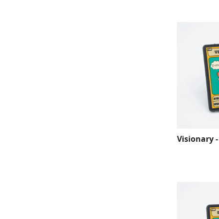
Visionary 