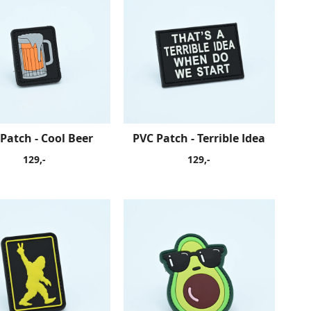
Patch - Cool Beer
PVC Patch - Terrible Idea
129,-
129,-