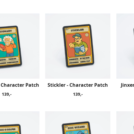
- Character Patch
Stickler - Character Patch
Jinxe
139,-
139,-