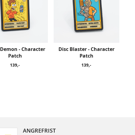
 Demon - Character
Disc Blaster - Character
Patch
Patch
139,-
139,-
ANGREFRIST