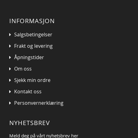
INFORMASJON
Salgsbetingelser
Frakt og levering
Åpningstider
Om oss
Sjekk min ordre
Kontakt oss
Personvernerklæring
NYHETSBREV
Meld deg på vårt nyhetsbrev her