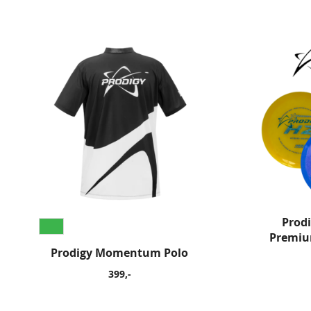
Prodi
Premiu
Prodigy Momentum Polo
399,-