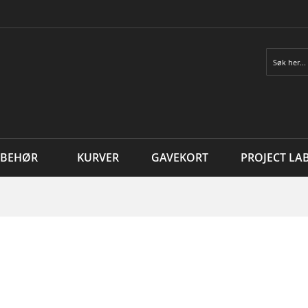
Søk
LBEHØR
KURVER
GAVEKORT
PROJECT LA