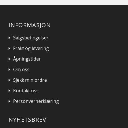
INFORMASJON
Salgsbetingelser
Frakt og levering
Åpningstider
Om oss
Sjekk min ordre
Kontakt oss
Personvernerklæring
NYHETSBREV