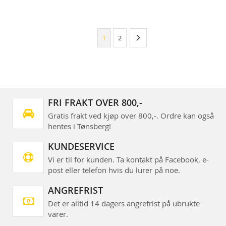
›
1
2
FRI FRAKT OVER 800,-
Gratis frakt ved kjøp over 800,-. Ordre kan også
hentes i Tønsberg!
KUNDESERVICE
Vi er til for kunden. Ta kontakt på Facebook, e-
post eller telefon hvis du lurer på noe.
ANGREFRIST
Det er alltid 14 dagers angrefrist på ubrukte
varer.