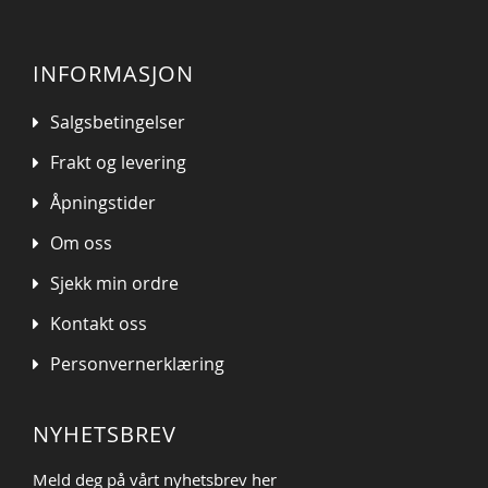
INFORMASJON
Salgsbetingelser
Frakt og levering
Åpningstider
Om oss
Sjekk min ordre
Kontakt oss
Personvernerklæring
NYHETSBREV
Meld deg på vårt nyhetsbrev her