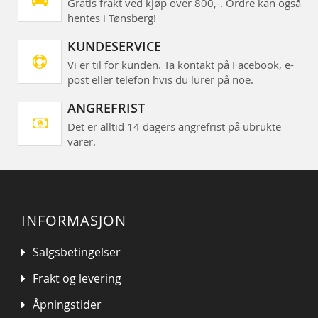
Gratis frakt ved kjøp over 800,-. Ordre kan også
hentes i Tønsberg!
KUNDESERVICE
Vi er til for kunden. Ta kontakt på Facebook, e-
post eller telefon hvis du lurer på noe.
ANGREFRIST
Det er alltid 14 dagers angrefrist på ubrukte
varer.
INFORMASJON
Salgsbetingelser
Frakt og levering
Åpningstider