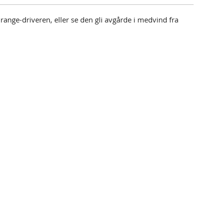
nge-driveren, eller se den gli avgårde i medvind fra