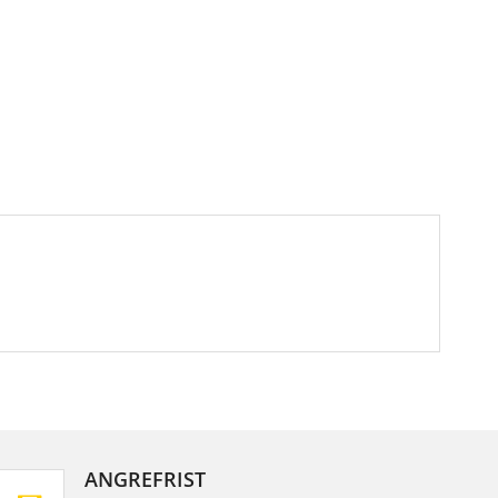
ANGREFRIST