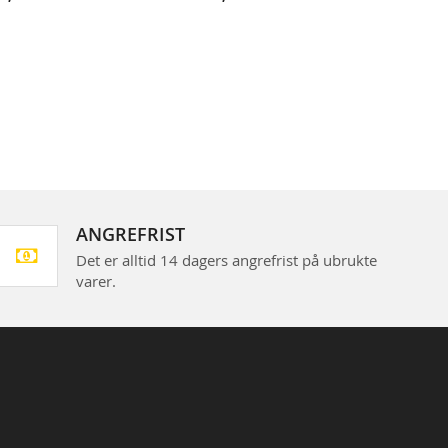
ANGREFRIST
Det er alltid 14 dagers angrefrist på ubrukte
varer.