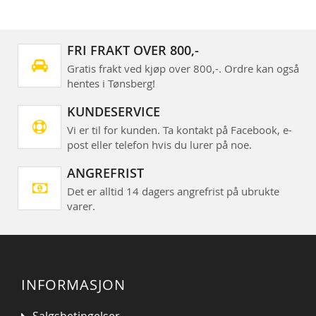
FRI FRAKT OVER 800,-
Gratis frakt ved kjøp over 800,-. Ordre kan også
hentes i Tønsberg!
KUNDESERVICE
Vi er til for kunden. Ta kontakt på Facebook, e-
post eller telefon hvis du lurer på noe.
ANGREFRIST
Det er alltid 14 dagers angrefrist på ubrukte
varer.
INFORMASJON
Salgsbetingelser