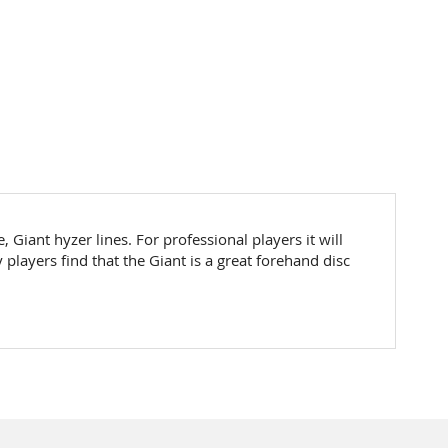
 Giant hyzer lines. For professional players it will
 players find that the Giant is a great forehand disc