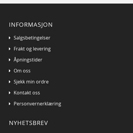
INFORMASJON
Salgsbetingelser
Frakt og levering
Åpningstider
Om oss
Sjekk min ordre
Kontakt oss
Personvernerklæring
NYHETSBREV