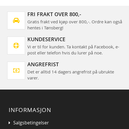
FRI FRAKT OVER 800,-
Gratis frakt ved kjøp over 800,-. Ordre kan også
hentes i Tønsberg!
KUNDESERVICE
Vi er til for kunden. Ta kontakt på Facebook, e-
post eller telefon hvis du lurer på noe.
ANGREFRIST
Det er alltid 14 dagers angrefrist på ubrukte
varer.
INFORMASJON
Salgsbetingelser