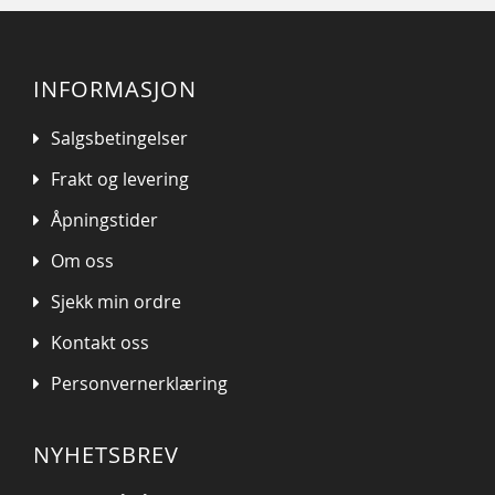
INFORMASJON
Salgsbetingelser
Frakt og levering
Åpningstider
Om oss
Sjekk min ordre
Kontakt oss
Personvernerklæring
NYHETSBREV