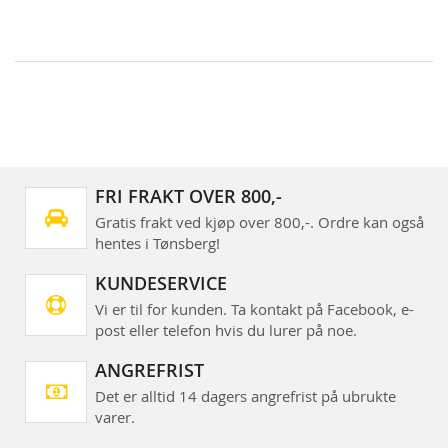
FRI FRAKT OVER 800,-
Gratis frakt ved kjøp over 800,-. Ordre kan også
hentes i Tønsberg!
KUNDESERVICE
Vi er til for kunden. Ta kontakt på Facebook, e-
post eller telefon hvis du lurer på noe.
ANGREFRIST
Det er alltid 14 dagers angrefrist på ubrukte
varer.