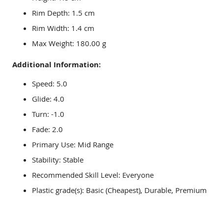
Rim Depth: 1.5 cm
Rim Width: 1.4 cm
Max Weight: 180.00 g
Additional Information:
Speed: 5.0
Glide: 4.0
Turn: -1.0
Fade: 2.0
Primary Use: Mid Range
Stability: Stable
Recommended Skill Level: Everyone
Plastic grade(s): Basic (Cheapest), Durable, Premium