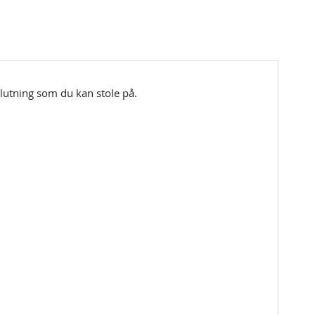
lutning som du kan stole på.