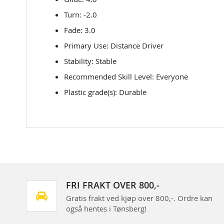
Turn: -2.0
Fade: 3.0
Primary Use: Distance Driver
Stability: Stable
Recommended Skill Level: Everyone
Plastic grade(s): Durable
FRI FRAKT OVER 800,-
Gratis frakt ved kjøp over 800,-. Ordre kan
også hentes i Tønsberg!