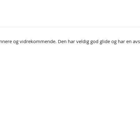
ynnere og vidrekommende. Den har veldig god glide og har en avs