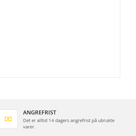
ANGREFRIST
Det er alltid 14 dagers angrefrist på ubrukte
varer.