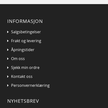
INFORMASJON
Salgsbetingelser
Frakt og levering
Åpningstider
Om oss
Sjekk min ordre
Kontakt oss
Personvernerklæring
NYHETSBREV