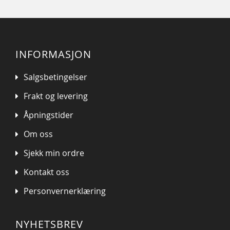
INFORMASJON
Salgsbetingelser
Frakt og levering
Åpningstider
Om oss
Sjekk min ordre
Kontakt oss
Personvernerklæring
NYHETSBREV