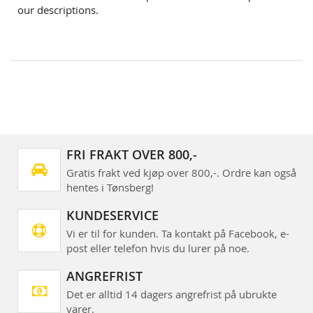
our descriptions.
FRI FRAKT OVER 800,-
Gratis frakt ved kjøp over 800,-. Ordre kan også
hentes i Tønsberg!
KUNDESERVICE
Vi er til for kunden. Ta kontakt på Facebook, e-
post eller telefon hvis du lurer på noe.
ANGREFRIST
Det er alltid 14 dagers angrefrist på ubrukte
varer.