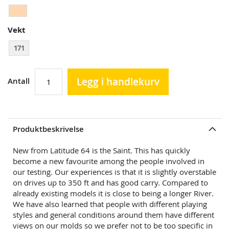
Vekt
171
Legg i handlekurv
Antall
Produktbeskrivelse
New from Latitude 64 is the Saint. This has quickly
become a new favourite among the
people involved in
our testing. Our experiences is that it is slightly overstable
on drives up to 350 ft and has good carry. Compared to
already existing models it is close to being a longer River.
We have also learned that people with different playing
styles and general conditions around them have different
views on our molds so we prefer not to be too specific in