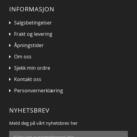
INFORMASJON
Salgsbetingelser
Frakt og levering
Åpningstider
Om oss
Sjekk min ordre
Kontakt oss
Personvernerklæring
NYHETSBREV
Meld deg på vårt nyhetsbrev her
Sign