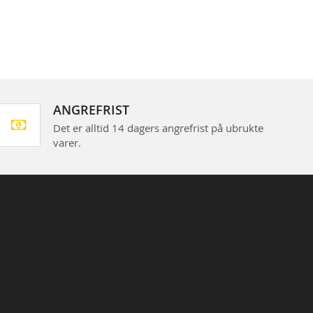
ANGREFRIST
Det er alltid 14 dagers angrefrist på ubrukte
varer.