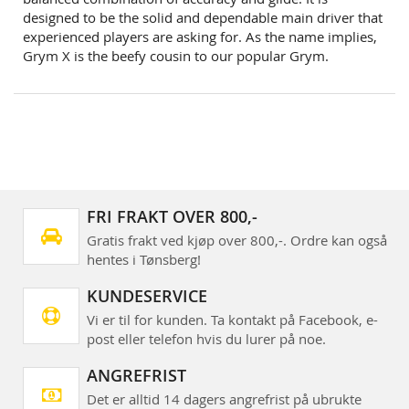
designed to be the solid and dependable main driver that
experienced players are asking for. As the name implies,
Grym X is the beefy cousin to our popular Grym.
FRI FRAKT OVER 800,-
Gratis frakt ved kjøp over 800,-. Ordre kan også
hentes i Tønsberg!
KUNDESERVICE
Vi er til for kunden. Ta kontakt på Facebook, e-
post eller telefon hvis du lurer på noe.
ANGREFRIST
Det er alltid 14 dagers angrefrist på ubrukte