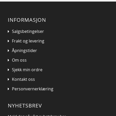
INFORMASJON
Salgsbetingelser
Frakt og levering
Åpningstider
Om oss
Sjekk min ordre
Kontakt oss
Personvernerklæring
NYHETSBREV