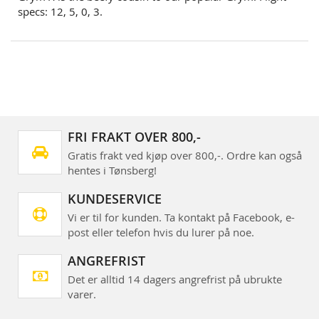
specs: 12, 5, 0, 3.
FRI FRAKT OVER 800,-
Gratis frakt ved kjøp over 800,-. Ordre kan også
hentes i Tønsberg!
KUNDESERVICE
Vi er til for kunden. Ta kontakt på Facebook, e-
post eller telefon hvis du lurer på noe.
ANGREFRIST
Det er alltid 14 dagers angrefrist på ubrukte
varer.