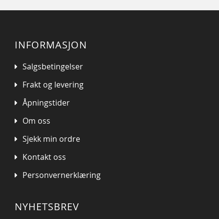
INFORMASJON
Salgsbetingelser
Frakt og levering
Åpningstider
Om oss
Sjekk min ordre
Kontakt oss
Personvernerklæring
NYHETSBREV