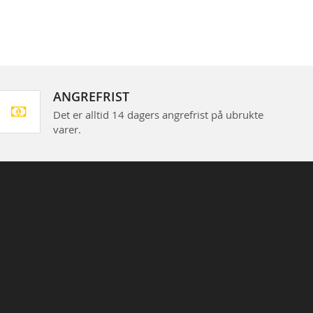
ANGREFRIST
Det er alltid 14 dagers angrefrist på ubrukte
varer.