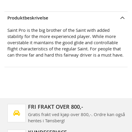
Produktbeskrivelse
Saint Pro is the big brother of the Saint with added
stability for the more experienced player. While more
overstable it maintains the good glide and controllable
flight characteristics of the regular Saint. For people that
can throw far and hard this fairway driver is a must have.
FRI FRAKT OVER 800,-
Gratis frakt ved kjøp over 800,-. Ordre kan også
hentes i Tønsberg!