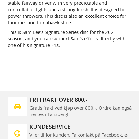
stable fairway driver with very predictable and
controllable flights and a strong finish. It is designed for
power throwers. This disc is also an excellent choice for
thumber and tomahawk shots.
This is Sam Lee’s Signature Series disc for the 2021
season, and you can support Sam’s efforts directly with
one of his signature F1s.
FRI FRAKT OVER 800,-
Gratis frakt ved kjøp over 800,-. Ordre kan også
hentes i Tønsberg!
KUNDESERVICE
Vi er til for kunden. Ta kontakt på Facebook, e-