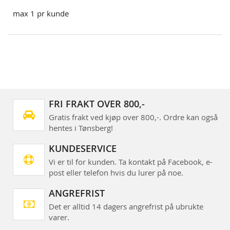
max 1 pr kunde
FRI FRAKT OVER 800,-
Gratis frakt ved kjøp over 800,-. Ordre kan også
hentes i Tønsberg!
KUNDESERVICE
Vi er til for kunden. Ta kontakt på Facebook, e-
post eller telefon hvis du lurer på noe.
ANGREFRIST
Det er alltid 14 dagers angrefrist på ubrukte
varer.