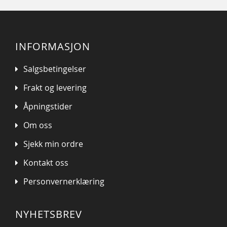
INFORMASJON
Salgsbetingelser
Frakt og levering
Åpningstider
Om oss
Sjekk min ordre
Kontakt oss
Personvernerklæring
NYHETSBREV