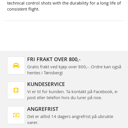
technical control shots with the durability for a long life of
consistent flight.
FRI FRAKT OVER 800,-
Gratis frakt ved kjøp over 800,-. Ordre kan også
hentes i Tønsberg!
KUNDESERVICE
Vi er til for kunden. Ta kontakt på Facebook, e-
post eller telefon hvis du lurer på noe.
ANGREFRIST
Det er alltid 14 dagers angrefrist på ubrukte
varer.