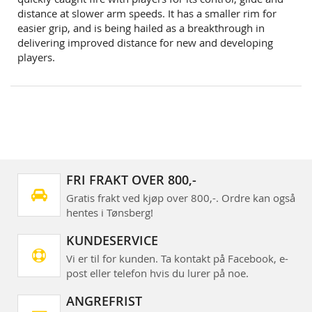
distance at slower arm speeds. It has a smaller rim for
easier grip, and is being hailed as a breakthrough in
delivering improved distance for new and developing
players.
FRI FRAKT OVER 800,-
Gratis frakt ved kjøp over 800,-. Ordre kan også
hentes i Tønsberg!
KUNDESERVICE
Vi er til for kunden. Ta kontakt på Facebook, e-
post eller telefon hvis du lurer på noe.
ANGREFRIST