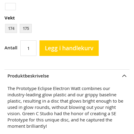
Vekt
174
175
Legg i handlekurv
Antall
Produktbeskrivelse
The Prototype Eclipse Electron Watt combines our
industry-leading glow plastic and our grippy baseline
plastic, resulting in a disc that glows bright enough to be
used in glow rounds, without blowing out your night
vision. Green C Studio had the honor of creating a SE
Prototype for this unique disc, and he captured the
moment brilliantly!