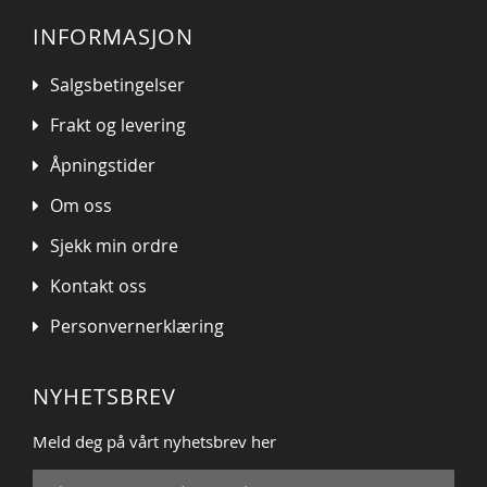
INFORMASJON
Salgsbetingelser
Frakt og levering
Åpningstider
Om oss
Sjekk min ordre
Kontakt oss
Personvernerklæring
NYHETSBREV
Meld deg på vårt nyhetsbrev her
Sign