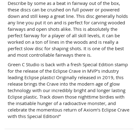
Describe by some as a beat in fairway out of the box,
these discs can be crushed on full power or powered
down and still keep a great line. This disc generally holds
any line you put it on and is perfect for carving wooded
fairways and open shots alike. This is absolutely the
perfect fairway for a player of all skill levels, it can be
worked on a ton of lines in the woods and is really a
perfect slow disc for shaping shots. It is one of the best
and most controllable fairways there is.
Green C Studio is back with a fresh Special Edition stamp
for the release of the Eclipse Crave in MVP’s industry
leading Eclipse plastic! Originally released in 2019, this
release brings the Crave into the modern age of glow
technology with our incredibly bright and longer lasting
Eclipse plastic. Track down those nighttime birdies with
the insatiable hunger of a radioactive monster, and
celebrate the momentous return of Axiom’s Eclipse Crave
with this Special Edition!”