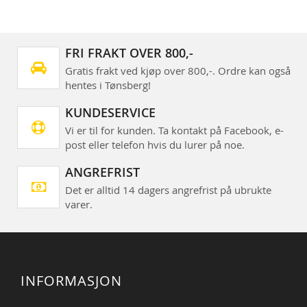
FRI FRAKT OVER 800,-
Gratis frakt ved kjøp over 800,-. Ordre kan også
hentes i Tønsberg!
KUNDESERVICE
Vi er til for kunden. Ta kontakt på Facebook, e-
post eller telefon hvis du lurer på noe.
ANGREFRIST
Det er alltid 14 dagers angrefrist på ubrukte
varer.
INFORMASJON