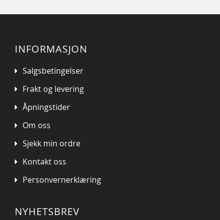
INFORMASJON
Salgsbetingelser
Frakt og levering
Åpningstider
Om oss
Sjekk min ordre
Kontakt oss
Personvernerklæring
NYHETSBREV