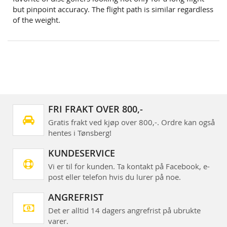
but pinpoint accuracy. The flight path is similar regardless
of the weight.
FRI FRAKT OVER 800,-
Gratis frakt ved kjøp over 800,-. Ordre kan også
hentes i Tønsberg!
KUNDESERVICE
Vi er til for kunden. Ta kontakt på Facebook, e-
post eller telefon hvis du lurer på noe.
ANGREFRIST
Det er alltid 14 dagers angrefrist på ubrukte
varer.