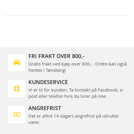
FRI FRAKT OVER 800,-
Gratis frakt ved kjøp over 800,-. Ordre kan også
hentes i Tønsberg!
KUNDESERVICE
Vi er til for kunden. Ta kontakt på Facebook, e-
post eller telefon hvis du lurer på noe.
ANGREFRIST
Det er alltid 14 dagers angrefrist på ubrukte
varer.