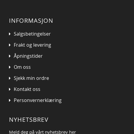
INFORMASJON
Salgsbetingelser
Frakt og levering
Åpningstider
Om oss
Sjekk min ordre
Kontakt oss
Personvernerklæring
NYHETSBREV
Meld deg på vårt nyhetsbrev her