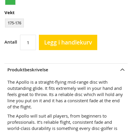
Vekt
175-176
Legg i handlekurv
Antall
Produktbeskrivelse
The Apollo is a straight-flying mid-range disc with
outstanding glide. It fits extremely well in your hand and
feels great to throw. Its a reliable disc which will hold any
line you put on it and it has a consistent fade at the end
of the flight.
The Apollo will suit all players, from beginners to
professionals. It’s reliable flight, consistent fade and
world-class durability is something every disc-golfer is