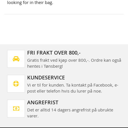
looking for in their bag.
FRI FRAKT OVER 800,-
Gratis frakt ved kjøp over 800,-. Ordre kan også
hentes i Tønsberg!
KUNDESERVICE
Vi er til for kunden. Ta kontakt på Facebook, e-
post eller telefon hvis du lurer på noe.
ANGREFRIST
Det er alltid 14 dagers angrefrist på ubrukte
varer.