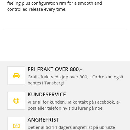
feeling plus configuration rim for a smooth and
controlled release every time.
FRI FRAKT OVER 800,-
Gratis frakt ved kjøp over 800,-. Ordre kan også
hentes i Tønsberg!
KUNDESERVICE
Vi er til for kunden. Ta kontakt på Facebook, e-
post eller telefon hvis du lurer på noe.
ANGREFRIST
Det er alltid 14 dagers angrefrist på ubrukte