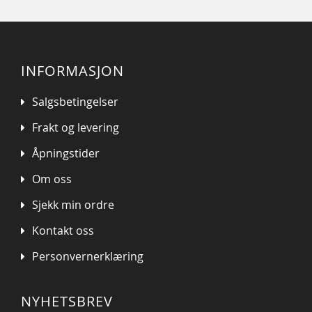
INFORMASJON
Salgsbetingelser
Frakt og levering
Åpningstider
Om oss
Sjekk min ordre
Kontakt oss
Personvernerklæring
NYHETSBREV