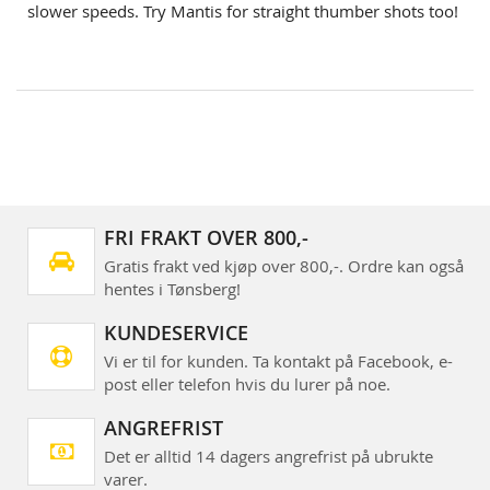
slower speeds. Try Mantis for straight thumber shots too!
FRI FRAKT OVER 800,-
Gratis frakt ved kjøp over 800,-. Ordre kan også
hentes i Tønsberg!
KUNDESERVICE
Vi er til for kunden. Ta kontakt på Facebook, e-
post eller telefon hvis du lurer på noe.
ANGREFRIST
Det er alltid 14 dagers angrefrist på ubrukte
varer.