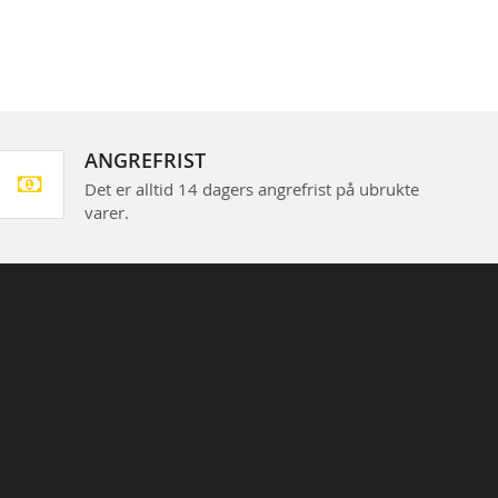
ANGREFRIST
Det er alltid 14 dagers angrefrist på ubrukte
varer.