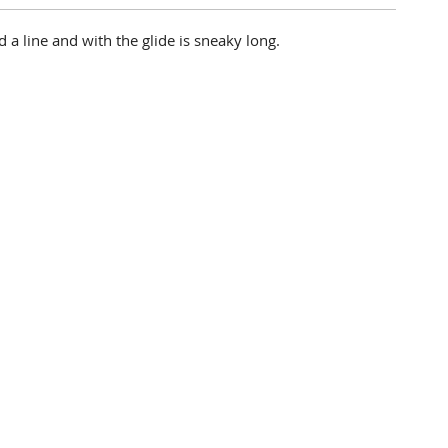
ld a line and with the glide is sneaky long.