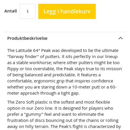
Legg i handlekurv
Antall
Produktbeskrivelse
The Latitude 64° Peak was developed to be the ultimate
"fairway finder" of putters. It sits perfectly in our lineup
as a stable workhorse; where other putters might be too
flippy or too overstable, the Peak stays true to its mission
of being balanced and predictable. It features a
comfortable, ergonomic grip that inspires confidence
whether you are staring down a 10-meter putt or a 60-
meter approach through a tight gap.
The Zero Soft plastic is the softest and most flexible
option in our Zero line. It is designed for players who
prefer a "gummy" feel and want to eliminate the
frustration of discs bouncing out of the chains or rolling
away on hilly terrain. The Peak's flight is characterized by