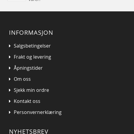
INFORMASJON
Salgsbetingelser
Frakt og levering
Åpningstider
Om oss
Sjekk min ordre
Kontakt oss
Personvernerklæring
NYHETSBREV