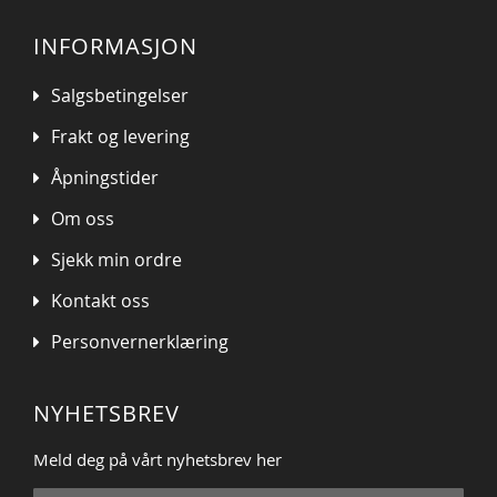
INFORMASJON
Salgsbetingelser
Frakt og levering
Åpningstider
Om oss
Sjekk min ordre
Kontakt oss
Personvernerklæring
NYHETSBREV
Meld deg på vårt nyhetsbrev her
Sign