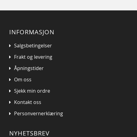
INFORMASJON
Salgsbetingelser
Frakt og levering
Åpningstider
Om oss
Sjekk min ordre
Kontakt oss
Personvernerklæring
NYHETSBREV