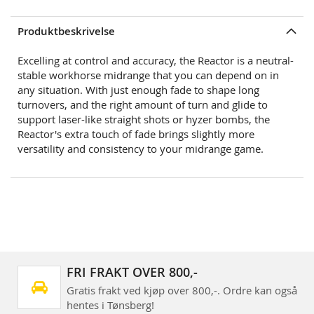
Produktbeskrivelse
Excelling at control and accuracy, the Reactor is a neutral-
stable workhorse midrange that you can depend on in
any situation. With just enough fade to shape long
turnovers, and the right amount of turn and glide to
support laser-like straight shots or hyzer bombs, the
Reactor's extra touch of fade brings slightly more
versatility and consistency to your midrange game.
FRI FRAKT OVER 800,-
Gratis frakt ved kjøp over 800,-. Ordre kan også
hentes i Tønsberg!