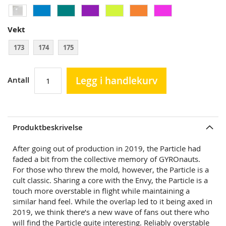
Vekt
173
174
175
Legg i handlekurv
Antall
Produktbeskrivelse
After going out of production in 2019, the Particle had
faded a bit from the collective memory of GYROnauts.
For those who threw the mold, however, the Particle is a
cult classic. Sharing a core with the Envy, the Particle is a
touch more overstable in flight while maintaining a
similar hand feel. While the overlap led to it being axed in
2019, we think there’s a new wave of fans out there who
will find the Particle quite interesting. Reliably overstable