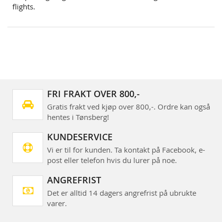
flights.
FRI FRAKT OVER 800,-
Gratis frakt ved kjøp over 800,-. Ordre kan også
hentes i Tønsberg!
KUNDESERVICE
Vi er til for kunden. Ta kontakt på Facebook, e-
post eller telefon hvis du lurer på noe.
ANGREFRIST
Det er alltid 14 dagers angrefrist på ubrukte
varer.