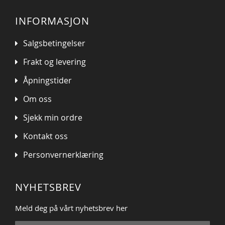
INFORMASJON
Salgsbetingelser
Frakt og levering
Åpningstider
Om oss
Sjekk min ordre
Kontakt oss
Personvernerklæring
NYHETSBREV
Meld deg på vårt nyhetsbrev her
Sign