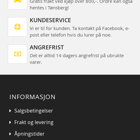
Gratis frakt ved kjøp over 800,-. Ordre kan også
hentes i Tønsberg!
KUNDESERVICE
Vi er til for kunden. Ta kontakt på Facebook, e-
post eller telefon hvis du lurer på noe.
ANGREFRIST
Det er alltid 14 dagers angrefrist på ubrukte
varer.
INFORMASJON
Salgsbetingelser
Frakt og levering
Åpningstider