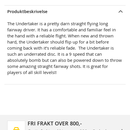
Produktbeskrivelse
The Undertaker is a pretty darn straight flying long
fairway driver. It has a comfortable and familiar feel in
the hand with a reliable flight. When new and thrown
hard, the Undertaker should flip up for a bit before
coming back with it’s reliable fade. The Undertaker is
such an underrated disc. It is a 9 speed that can
absolutely bomb but can also be powered down to throw
some amazing straight fairway shots. It is great for
players of all skill levels!!
FRI FRAKT OVER 800,-