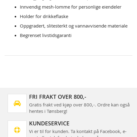
Innvendig mesh-lomme for personlige eiendeler
Holder for drikkeflaske
Oppgradert, slitesterkt og vannavvisende materiale
Begrenset livstidsgaranti
FRI FRAKT OVER 800,-
Gratis frakt ved kjøp over 800,-. Ordre kan også
hentes i Tønsberg!
KUNDESERVICE
Vi er til for kunden. Ta kontakt på Facebook, e-