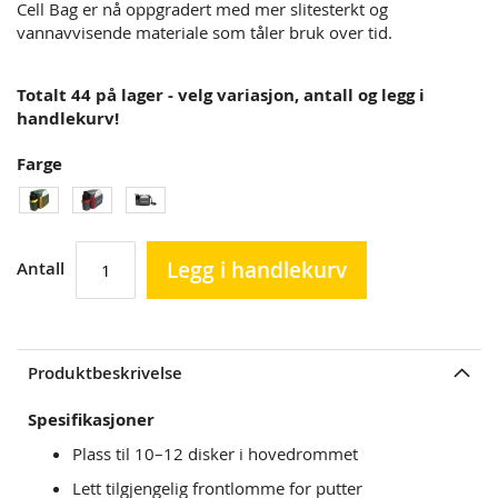
Cell Bag er nå oppgradert med mer slitesterkt og
vannavvisende materiale som tåler bruk over tid.
Totalt 44 på lager - velg variasjon, antall og legg i
handlekurv!
Farge
Legg i handlekurv
Antall
Produktbeskrivelse
Spesifikasjoner
Plass til 10–12 disker i hovedrommet
Lett tilgjengelig frontlomme for putter