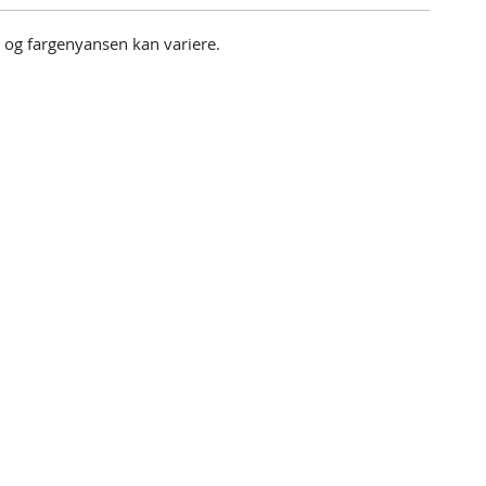
en og fargenyansen kan variere.